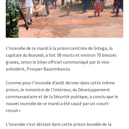
L’incendie de ce mardi à la prison centrale de Gitega, la
capitale du Burundi, a fait 38 morts et environ 70 blessés
graves, selon le bilan officiel communiqué par le vice-
président, Prosper Bazombanza.
Comme pour l’incendie d’août dernier dans cette même
prison, le ministère de l’Intérieur, du Développement
communautaire et de la Sécurité publique, a conclu que le
nouvel incendie de ce mardi a été causé par un «court-
circuit».
L’incendie s’est déclaré dans cette prison bondée de la