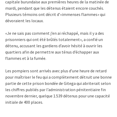
capitale burundaise aux premières heures de la matinée de
mardi, pendant que les détenus étaient encore couchés.
Plusieurs témoins ont décrit d’«immenses flammes» qui
dévoraient les locaux.
«Je ne sais pas comment j’en ai réchappé, mais il y a des
prisonniers qui ont été brûlés totalement», a confié un
détenu, accusant les gardiens d’avoir hésité à ouvrir les
quartiers afin de permettre aux ténus d’échapper aux
flammes et à la fumée.
Les pompiers sont arrivés avec plus d’une heure de retard
pour maîtriser le feu qui a complètement détruit une bonne
partie de cette prison bondée de Gitega qui abriterait selon
les chiffres publiés par l’administration pénitentiaire fin
novembre dernier, quelque 1.539 détenus pour une capacité
initiale de 400 places.