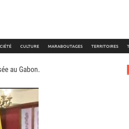
CIÉTÉ
CULTURE
MARABOUTAGES
TERRITOIRES
sée au Gabon.