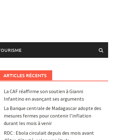
TOURISME
ARTICLES RÉCENTS
La CAF réaffirme son soutien à Gianni
Infantino en avançant ses arguments
La Banque centrale de Madagascar adopte des
mesures fermes pour contenir l’inflation
durant les mois à venir
RDC : Ebola circulait depuis des mois avant