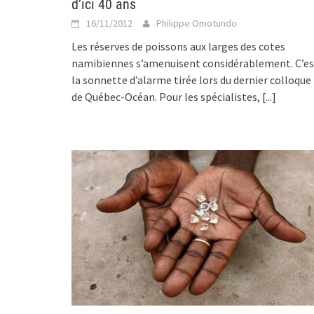
d’ici 40 ans
16/11/2012
Philippe Omotundo
Les réserves de poissons aux larges des cotes
namibiennes s’amenuisent considérablement. C’es
la sonnette d’alarme tirée lors du dernier colloque
de Québec-Océan. Pour les spécialistes,
[...]