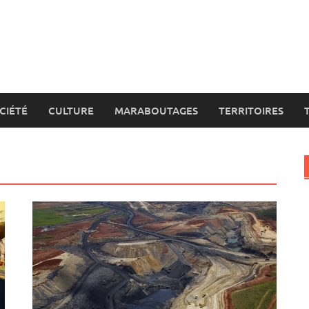
CIÉTÉ
CULTURE
MARABOUTAGES
TERRITOIRES