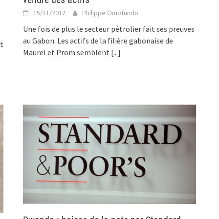
15/11/2012
Philippe Omotundo
Une fois de plus le secteur pétrolier fait ses preuves
au Gabon. Les actifs de la filière gabonaise de
t
Maurel et Prom semblent
[...]