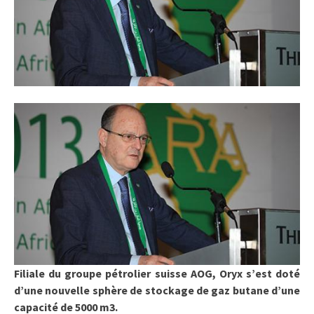
Filiale du groupe pétrolier suisse AOG, Oryx s’est doté
d’une nouvelle sphère de stockage de gaz butane d’une
capacité de 5000 m3.