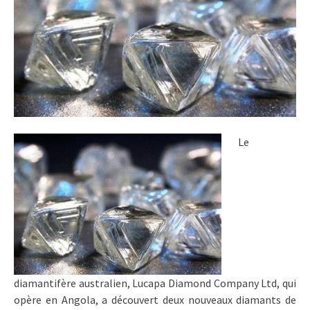
Le
diamantifère australien, Lucapa Diamond Company Ltd, qui
opère en Angola, a découvert deux nouveaux diamants de