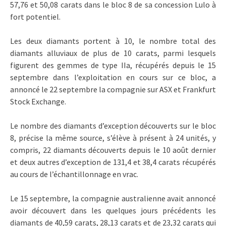
57,76 et 50,08 carats dans le bloc 8 de sa concession Lulo à
fort potentiel.
Les deux diamants portent à 10, le nombre total des
diamants alluviaux de plus de 10 carats, parmi lesquels
figurent des gemmes de type IIa, récupérés depuis le 15
septembre dans l’exploitation en cours sur ce bloc, a
annoncé le 22 septembre la compagnie sur ASX et Frankfurt
Stock Exchange.
Le nombre des diamants d’exception découverts sur le bloc
8, précise la même source, s’élève à présent à 24 unités, y
compris, 22 diamants découverts depuis le 10 août dernier
et deux autres d’exception de 131,4 et 38,4 carats récupérés
au cours de l’échantillonnage en vrac.
Le 15 septembre, la compagnie australienne avait annoncé
avoir découvert dans les quelques jours précédents les
diamants de 40,59 carats, 28,13 carats et de 23,32 carats qui