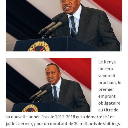
Le Kenya
lancera
vendredi
prochain, le
premier
emprunt
obligataire
au titre de
sa nouvelle année fiscale 2017-2018 qui a démarré le 1er
juillet dernier, pour un montant de 30 milliards de shillings