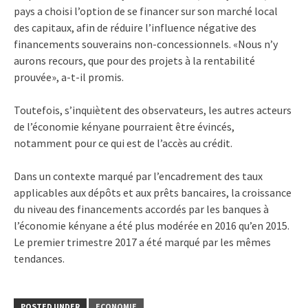
pays a choisi l’option de se financer sur son marché local
des capitaux, afin de réduire l’influence négative des
financements souverains non-concessionnels. «Nous n’y
aurons recours, que pour des projets à la rentabilité
prouvée», a-t-il promis.
Toutefois, s’inquiètent des observateurs, les autres acteurs
de l’économie kényane pourraient être évincés,
notamment pour ce qui est de l’accès au crédit.
Dans un contexte marqué par l’encadrement des taux
applicables aux dépôts et aux prêts bancaires, la croissance
du niveau des financements accordés par les banques à
l’économie kényane a été plus modérée en 2016 qu’en 2015.
Le premier trimestre 2017 a été marqué par les mêmes
tendances.
POSTED UNDER
ECONOMIE