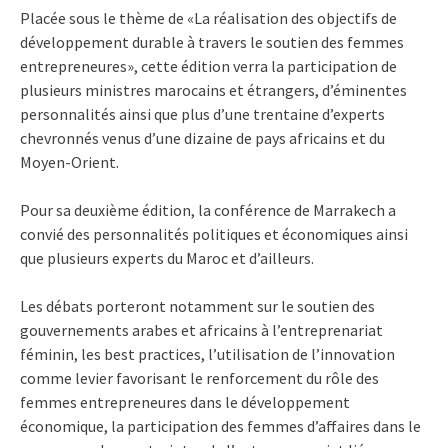
Placée sous le thème de «La réalisation des objectifs de
développement durable à travers le soutien des femmes
entrepreneures», cette édition verra la participation de
plusieurs ministres marocains et étrangers, d’éminentes
personnalités ainsi que plus d’une trentaine d’experts
chevronnés venus d’une dizaine de pays africains et du
Moyen-Orient.
Pour sa deuxième édition, la conférence de Marrakech a
convié des personnalités politiques et économiques ainsi
que plusieurs experts du Maroc et d’ailleurs.
Les débats porteront notamment sur le soutien des
gouvernements arabes et africains à l’entreprenariat
féminin, les best practices, l’utilisation de l’innovation
comme levier favorisant le renforcement du rôle des
femmes entrepreneures dans le développement
économique, la participation des femmes d’affaires dans le