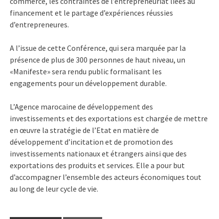
commerce, les contraintes de l’entrepreneuriat liées au
financement et le partage d’expériences réussies
d’entrepreneures.
A l’issue de cette Conférence, qui sera marquée par la
présence de plus de 300 personnes de haut niveau, un
«Manifeste» sera rendu public formalisant les
engagements pour un développement durable.
L’Agence marocaine de développement des
investissements et des exportations est chargée de mettre
en œuvre la stratégie de l’Etat en matière de
développement d’incitation et de promotion des
investissements nationaux et étrangers ainsi que des
exportations des produits et services. Elle a pour but
d’accompagner l’ensemble des acteurs économiques tout
au long de leur cycle de vie.