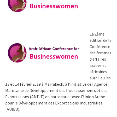
La 2ème
édition de la
Conférence
des femmes
d’affaires
arabes et
africaines
aura lieu les
13 et 14 février 2019 à Marrakech, à l’initiative de l’Agence
Marocaine de Développement des Investissements et des
Exportations (AMDIE) en partenariat avec l’Union Arabe
pour le Développement des Exportations Industrielles
(AUIED).