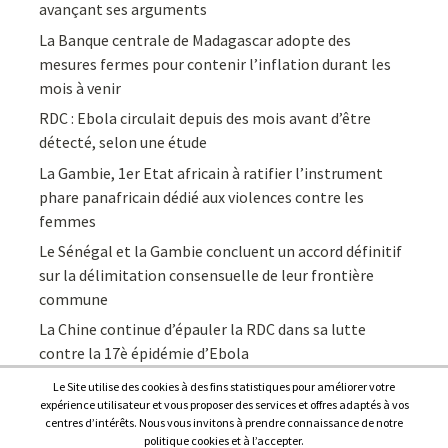
avançant ses arguments
La Banque centrale de Madagascar adopte des
mesures fermes pour contenir l’inflation durant les
mois à venir
RDC : Ebola circulait depuis des mois avant d’être
détecté, selon une étude
La Gambie, 1er Etat africain à ratifier l’instrument
phare panafricain dédié aux violences contre les
femmes
Le Sénégal et la Gambie concluent un accord définitif
sur la délimitation consensuelle de leur frontière
commune
La Chine continue d’épauler la RDC dans sa lutte
contre la 17è épidémie d’Ebola
Le Site utilise des cookies à des fins statistiques pour améliorer votre
expérience utilisateur et vous proposer des services et offres adaptés à vos
centres d’intérêts. Nous vous invitons à prendre connaissance de notre
politique cookies et à l’accepter.