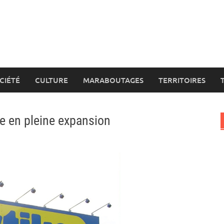
CIÉTÉ
CULTURE
MARABOUTAGES
TERRITOIRES
ce en pleine expansion