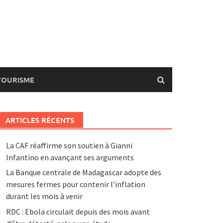
TOURISME
ARTICLES RÉCENTS
La CAF réaffirme son soutien à Gianni
Infantino en avançant ses arguments
La Banque centrale de Madagascar adopte des
mesures fermes pour contenir l’inflation
durant les mois à venir
RDC : Ebola circulait depuis des mois avant