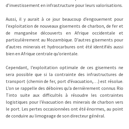
d’investissement en infrastructure pour leurs valorisations.
Aussi, il y aurait à ce jour beaucoup d’engouement pour
l’exploitation de nouveaux gisements de charbon, de fer et
de manganèse découverts en Afrique occidentale et
particulièrement au Mozambique. D’autres gisements pour
d’autres minerais et hydrocarbures ont été identifiés aussi
bien en Afrique centrale qu’orientale.
Cependant, l’exploitation optimale de ces gisements ne
sera possible que si la contrainte des infrastructures de
transport (chemin de fer, port d’évacuation,…) est résolue.
L’on se rappelle des déboires qu’a dernièrement connus Rio
Tinto suite aux difficultés à résoudre les contraintes
logistiques pour l’évacuation des minerais de charbon vers
le port. Les pertes occasionnées ont été énormes, au point
de conduire au limogeage de son directeur général.