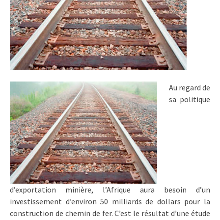
Au regard de
sa politique
d’exportation minière, l’Afrique aura besoin d’un
investissement d’environ 50 milliards de dollars pour la
construction de chemin de fer. C’est le résultat d’une étude