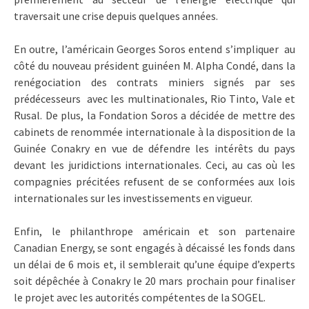
traversait une crise depuis quelques années.
En outre, l’américain Georges Soros entend s’impliquer au
côté du nouveau président guinéen M. Alpha Condé, dans la
renégociation des contrats miniers signés par ses
prédécesseurs avec les multinationales, Rio Tinto, Vale et
Rusal. De plus, la Fondation Soros a décidée de mettre des
cabinets de renommée internationale à la disposition de la
Guinée Conakry en vue de défendre les intérêts du pays
devant les juridictions internationales. Ceci, au cas où les
compagnies précitées refusent de se conformées aux lois
internationales sur les investissements en vigueur.
Enfin, le philanthrope américain et son partenaire
Canadian Energy, se sont engagés à décaissé les fonds dans
un délai de 6 mois et, il semblerait qu’une équipe d’experts
soit dépêchée à Conakry le 20 mars prochain pour finaliser
le projet avec les autorités compétentes de la SOGEL.