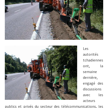
Les
autorités
tchadiennes
ont, la
semaine
dernière,
engagé des
discussions
avec les
acteurs
publics et privés du secteur des télécommunications, les