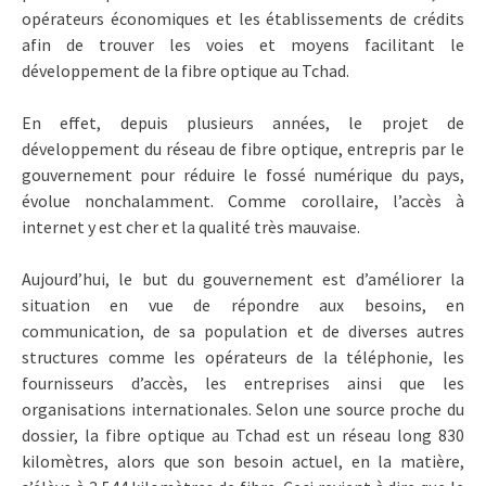
opérateurs économiques et les établissements de crédits
afin de trouver les voies et moyens facilitant le
développement de la fibre optique au Tchad.
En effet, depuis plusieurs années, le projet de
développement du réseau de fibre optique, entrepris par le
gouvernement pour réduire le fossé numérique du pays,
évolue nonchalamment. Comme corollaire, l’accès à
internet y est cher et la qualité très mauvaise.
Aujourd’hui, le but du gouvernement est d’améliorer la
situation en vue de répondre aux besoins, en
communication, de sa population et de diverses autres
structures comme les opérateurs de la téléphonie, les
fournisseurs d’accès, les entreprises ainsi que les
organisations internationales. Selon une source proche du
dossier, la fibre optique au Tchad est un réseau long 830
kilomètres, alors que son besoin actuel, en la matière,