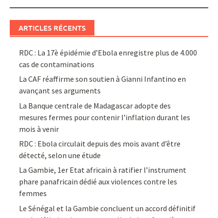
ARTICLES RÉCENTS
RDC : La 17è épidémie d’Ebola enregistre plus de 4.000
cas de contaminations
La CAF réaffirme son soutien à Gianni Infantino en
avançant ses arguments
La Banque centrale de Madagascar adopte des
mesures fermes pour contenir l’inflation durant les
mois à venir
RDC : Ebola circulait depuis des mois avant d’être
détecté, selon une étude
La Gambie, 1er Etat africain à ratifier l’instrument
phare panafricain dédié aux violences contre les
femmes
Le Sénégal et la Gambie concluent un accord définitif