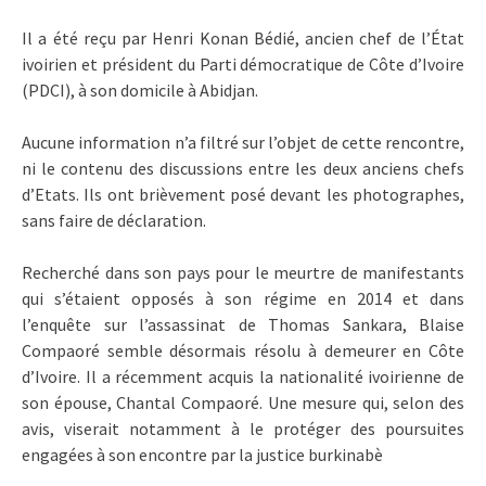
Il a été reçu par Henri Konan Bédié, ancien chef de l’État
ivoirien et président du Parti démocratique de Côte d’Ivoire
(PDCI), à son domicile à Abidjan.
Aucune information n’a filtré sur l’objet de cette rencontre,
ni le contenu des discussions entre les deux anciens chefs
d’Etats. Ils ont brièvement posé devant les photographes,
sans faire de déclaration.
Recherché dans son pays pour le meurtre de manifestants
qui s’étaient opposés à son régime en 2014 et dans
l’enquête sur l’assassinat de Thomas Sankara, Blaise
Compaoré semble désormais résolu à demeurer en Côte
d’Ivoire. Il a récemment acquis la nationalité ivoirienne de
son épouse, Chantal Compaoré. Une mesure qui, selon des
avis, viserait notamment à le protéger des poursuites
engagées à son encontre par la justice burkinabè