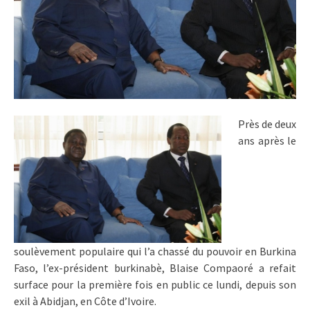
Près de deux
ans après le
soulèvement populaire qui l’a chassé du pouvoir en Burkina
Faso, l’ex-président burkinabè, Blaise Compaoré a refait
surface pour la première fois en public ce lundi, depuis son
exil à Abidjan, en Côte d’Ivoire.