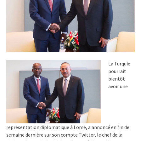
La Turquie
pourrait
bientôt
avoir une
représentation diplomatique à Lomé, a annoncé en fin de
semaine dernière sur son compte Twitter, le chef de la