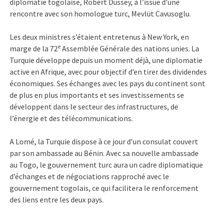
diplomatie togolaise, Robert Dussey, à l’issue d’une
rencontre avec son homologue turc, Mevlüt Cavusoglu.
Les deux ministres s’étaient entretenus à New York, en
e
marge de la 72
Assemblée Générale des nations unies. La
Turquie développe depuis un moment déjà, une diplomatie
active en Afrique, avec pour objectif d’en tirer des dividendes
économiques. Ses échanges avec les pays du continent sont
de plus en plus importants et ses investissements se
développent dans le secteur des infrastructures, de
l’énergie et des télécommunications.
A Lomé, la Turquie dispose à ce jour d’un consulat couvert
par son ambassade au Bénin. Avec sa nouvelle ambassade
au Togo, le gouvernement turc aura un cadre diplomatique
d’échanges et de négociations rapproché avec le
gouvernement togolais, ce qui facilitera le renforcement
des liens entre les deux pays.