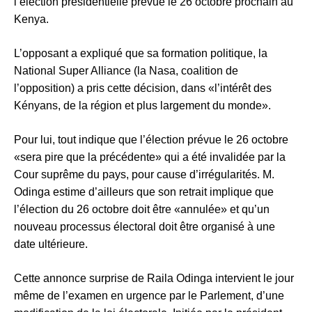
l’élection présidentielle prévue le 26 octobre prochain au
Kenya.
L’opposant a expliqué que sa formation politique, la
National Super Alliance (la Nasa, coalition de
l’opposition) a pris cette décision, dans «l’intérêt des
Kényans, de la région et plus largement du monde».
Pour lui, tout indique que l’élection prévue le 26 octobre
«sera pire que la précédente» qui a été invalidée par la
Cour suprême du pays, pour cause d’irrégularités. M.
Odinga estime d’ailleurs que son retrait implique que
l’élection du 26 octobre doit être «annulée» et qu’un
nouveau processus électoral doit être organisé à une
date ultérieure.
Cette annonce surprise de Raila Odinga intervient le jour
même de l’examen en urgence par le Parlement, d’une