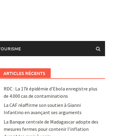
TOURISME
ARTICLES RÉCENTS
RDC : La 17è épidémie d’Ebola enregistre plus
de 4.000 cas de contaminations
La CAF réaffirme son soutien à Gianni
Infantino en avançant ses arguments
La Banque centrale de Madagascar adopte des
mesures fermes pour contenir l’inflation