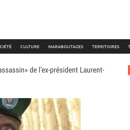
CIÉTÉ
CULTURE
MARABOUTAGES
TERRITOIRES
assassin» de l’ex-président Laurent-