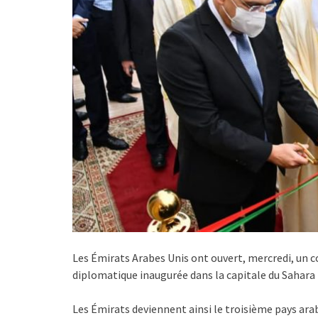
Les Émirats Arabes Unis ont ouvert, mercredi, un 
diplomatique inaugurée dans la capitale du Sahara
Les Émirats deviennent ainsi le troisième pays ara