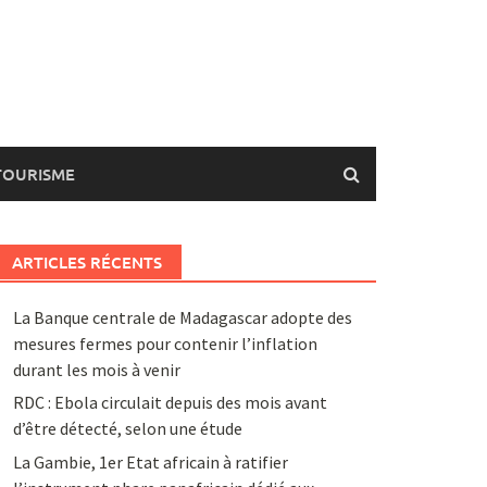
TOURISME
ARTICLES RÉCENTS
La Banque centrale de Madagascar adopte des
mesures fermes pour contenir l’inflation
durant les mois à venir
RDC : Ebola circulait depuis des mois avant
d’être détecté, selon une étude
La Gambie, 1er Etat africain à ratifier