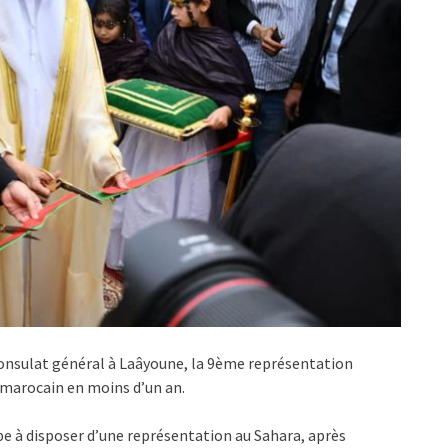
consulat général à Laâyoune, la 9ème représentation
 marocain en moins d’un an.
be à disposer d’une représentation au Sahara, après