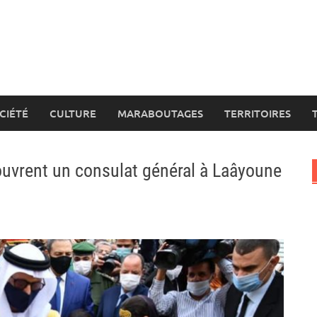
CIÉTÉ
CULTURE
MARABOUTAGES
TERRITOIRES
ouvrent un consulat général à Laâyoune