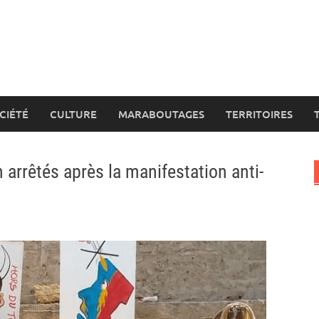
CIÉTÉ
CULTURE
MARABOUTAGES
TERRITOIRES
 arrêtés après la manifestation anti-