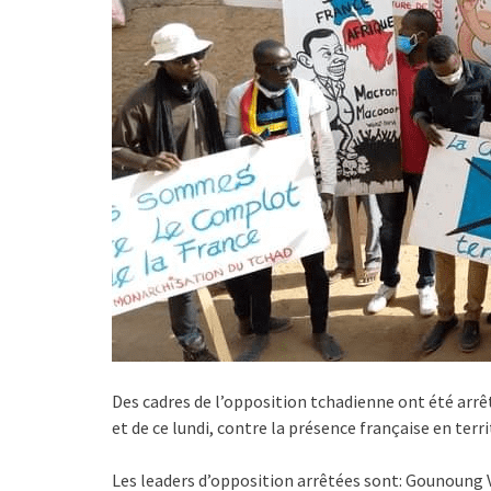
Des cadres de l’opposition tchadienne ont été arrê
et de ce lundi, contre la présence française en terr
Les leaders d’opposition arrêtées sont: Gounoung 