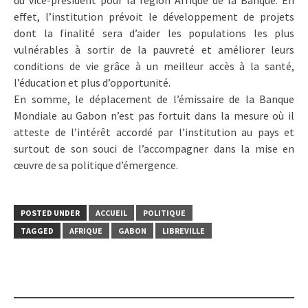
effet, l’institution prévoit le développement de projets
dont la finalité sera d’aider les populations les plus
vulnérables à sortir de la pauvreté et améliorer leurs
conditions de vie grâce à un meilleur accès à la santé,
l’éducation et plus d’opportunité.
En somme, le déplacement de l’émissaire de la Banque
Mondiale au Gabon n’est pas fortuit dans la mesure où il
atteste de l’intérêt accordé par l’institution au pays et
surtout de son souci de l’accompagner dans la mise en
œuvre de sa politique d’émergence.
POSTED UNDER
ACCUEIL
POLITIQUE
TAGGED
AFRIQUE
GABON
LIBREVILLE