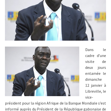
Dans le
cadre d’une
visite de
deux jours
entamée le
dimanche
12 janvier à
Libreville, le
vice-
président pour la région Afrique de la Banque Mondiale s’est
informé auprès du Président de la République gabonaise de