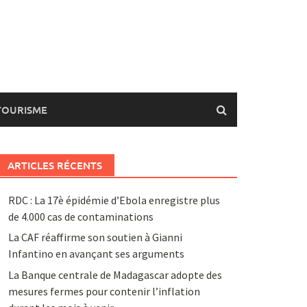
TOURISME
ARTICLES RÉCENTS
RDC : La 17è épidémie d’Ebola enregistre plus
de 4.000 cas de contaminations
La CAF réaffirme son soutien à Gianni
Infantino en avançant ses arguments
La Banque centrale de Madagascar adopte des
mesures fermes pour contenir l’inflation