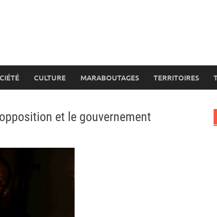
CIÉTÉ
CULTURE
MARABOUTAGES
TERRITOIRES
’opposition et le gouvernement