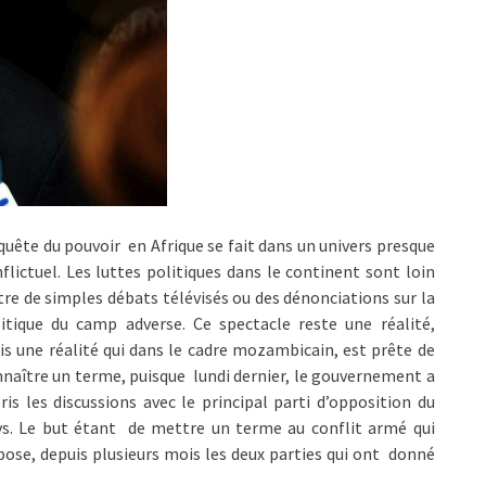
quête du pouvoir en Afrique se fait dans un univers presque
flictuel. Les luttes politiques dans le continent sont loin
tre de simples débats télévisés ou des dénonciations sur la
itique du camp adverse. Ce spectacle reste une réalité,
s une réalité qui dans le cadre mozambicain, est prête de
naître un terme, puisque lundi dernier, le gouvernement a
ris les discussions avec le principal parti d’opposition du
ys. Le but étant de mettre un terme au conflit armé qui
ose, depuis plusieurs mois les deux parties qui ont donné