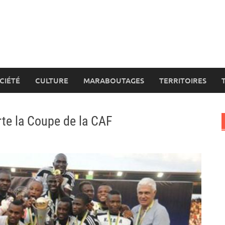
CIÉTÉ
CULTURE
MARABOUTAGES
TERRITOIRES
te la Coupe de la CAF