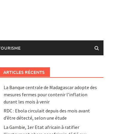
TOURISME
ARTICLES RÉCENTS
La Banque centrale de Madagascar adopte des
mesures fermes pour contenir l’inflation
durant les mois à venir
RDC : Ebola circulait depuis des mois avant
d’être détecté, selon une étude
La Gambie, 1er Etat africain à ratifier