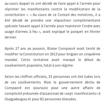
au cours duquel ils ont décidé de faire appel à l’armée pour
réprimer les manifestants contre la modification de la
constitution ». « Au cours de ce Conseil des ministres, il a
été décidé de prendre une réquisition complémentaire
spéciale faisant appel à l’armée pour maintenir l’ordre avec
usage d’armes à feu », avait expliqué le parquet en février
dernier.
Après 27 ans au pouvoir, Blaise Compaoré avait tenté de
modifier la Constitution en 2013 pour briguer un cinquième
mandat. Cette tentative avait marqué le début du
soulèvement populaire, fatal à son régime.
Selon les chiffres officiels, 33 personnes ont été tuées lors
de ces soulèvements. Mais le gouvernement déchu de
Compaoré est poursuivi pour une autre affaire de
complicité présumée d’assassinat de «sept manifestants» à
Ouagadougou et pour 82 personnes blessées.