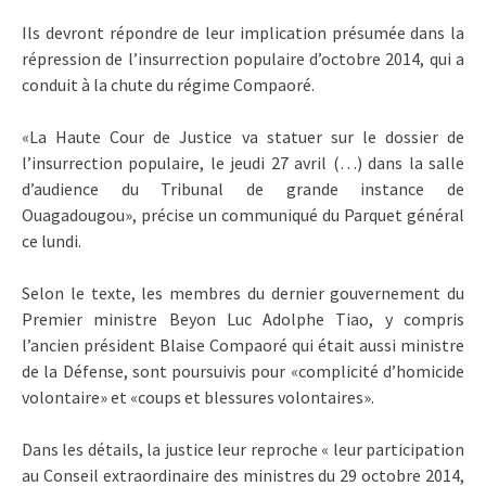
Ils devront répondre de leur implication présumée dans la
répression de l’insurrection populaire d’octobre 2014, qui a
conduit à la chute du régime Compaoré.
«La Haute Cour de Justice va statuer sur le dossier de
l’insurrection populaire, le jeudi 27 avril (…) dans la salle
d’audience du Tribunal de grande instance de
Ouagadougou», précise un communiqué du Parquet général
ce lundi.
Selon le texte, les membres du dernier gouvernement du
Premier ministre Beyon Luc Adolphe Tiao, y compris
l’ancien président Blaise Compaoré qui était aussi ministre
de la Défense, sont poursuivis pour «complicité d’homicide
volontaire» et «coups et blessures volontaires».
Dans les détails, la justice leur reproche « leur participation
au Conseil extraordinaire des ministres du 29 octobre 2014,