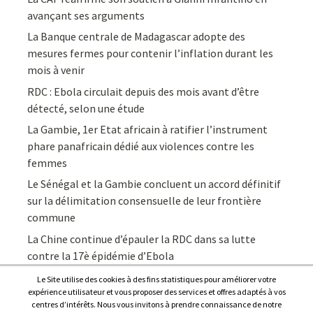
avançant ses arguments
La Banque centrale de Madagascar adopte des
mesures fermes pour contenir l’inflation durant les
mois à venir
RDC : Ebola circulait depuis des mois avant d’être
détecté, selon une étude
La Gambie, 1er Etat africain à ratifier l’instrument
phare panafricain dédié aux violences contre les
femmes
Le Sénégal et la Gambie concluent un accord définitif
sur la délimitation consensuelle de leur frontière
commune
La Chine continue d’épauler la RDC dans sa lutte
contre la 17è épidémie d’Ebola
Le Site utilise des cookies à des fins statistiques pour améliorer votre
expérience utilisateur et vous proposer des services et offres adaptés à vos
centres d’intérêts. Nous vous invitons à prendre connaissance de notre