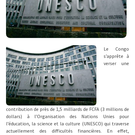
Le Congo
s’apprête à
verser une
contribution de près de 1,5 milliards de FCFA (3 millions de
dollars) à l’Organisation des Nations Unies pour
l’éducation, la science et la culture (UNESCO) qui traverse
actuellement des difficultés financières. En effet,