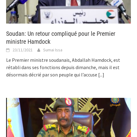
Soudan: Un retour compliqué pour le Premier
ministre Hamdock
23/11/2021
Sumai Issa
Le Premier ministre soudanais, Abdallah Hamdock, est
rétabli dans ses fonctions depuis dimanche, mais il est
désormais décrié par son peuple qui l’accuse
[...]