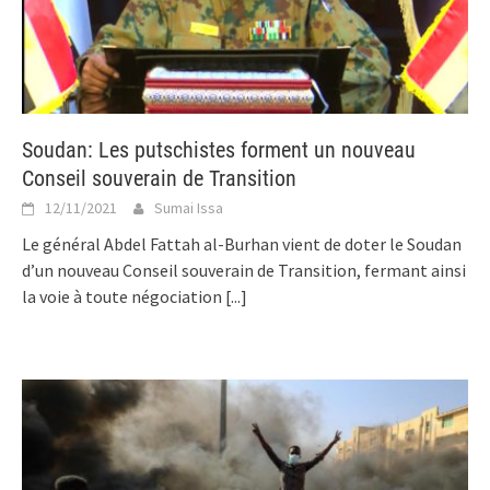
Soudan: Les putschistes forment un nouveau
Conseil souverain de Transition
12/11/2021
Sumai Issa
Le général Abdel Fattah al-Burhan vient de doter le Soudan
d’un nouveau Conseil souverain de Transition, fermant ainsi
la voie à toute négociation
[...]