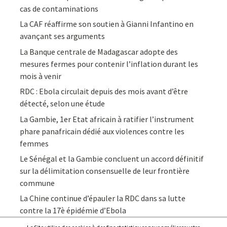
cas de contaminations
La CAF réaffirme son soutien à Gianni Infantino en
avançant ses arguments
La Banque centrale de Madagascar adopte des
mesures fermes pour contenir l’inflation durant les
mois à venir
RDC : Ebola circulait depuis des mois avant d’être
détecté, selon une étude
La Gambie, 1er Etat africain à ratifier l’instrument
phare panafricain dédié aux violences contre les
femmes
Le Sénégal et la Gambie concluent un accord définitif
sur la délimitation consensuelle de leur frontière
commune
La Chine continue d’épauler la RDC dans sa lutte
contre la 17è épidémie d’Ebola