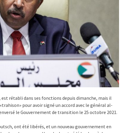
est rétabli dans ses fonctions depuis dimanche, mais il
«trahison» pour avoir signé un accord avec le général al-
 renversé le Gouvernement de transition le 25 octobre 2021.
e putsch, ont été libérés, et un nouveau gouvernement en