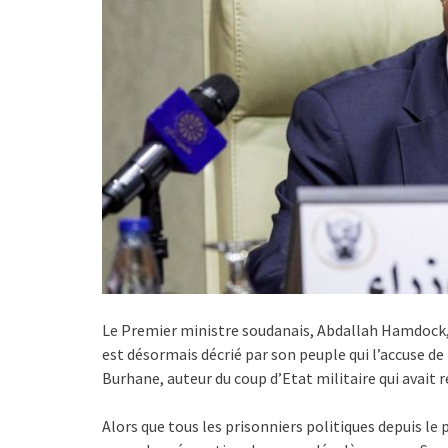
Le Premier ministre soudanais, Abdallah Hamdock, 
est désormais décrié par son peuple qui l’accuse de 
Burhane, auteur du coup d’Etat militaire qui avait
Alors que tous les prisonniers politiques depuis l