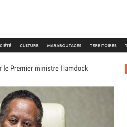
CIÉTÉ
CULTURE
MARABOUTAGES
TERRITOIRES
r le Premier ministre Hamdock