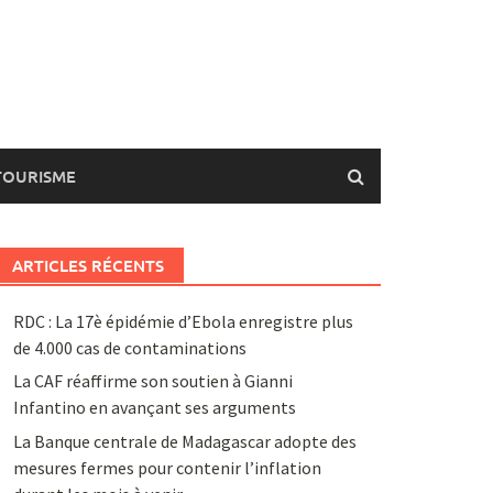
TOURISME
ARTICLES RÉCENTS
RDC : La 17è épidémie d’Ebola enregistre plus
de 4.000 cas de contaminations
La CAF réaffirme son soutien à Gianni
Infantino en avançant ses arguments
La Banque centrale de Madagascar adopte des
mesures fermes pour contenir l’inflation