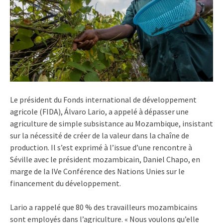
Le président du Fonds international de développement
agricole (FIDA), Álvaro Lario, a appelé à dépasser une
agriculture de simple subsistance au Mozambique, insistant
sur la nécessité de créer de la valeur dans la chaîne de
production. Il s’est exprimé à l’issue d’une rencontre à
Séville avec le président mozambicain, Daniel Chapo, en
marge de la IVe Conférence des Nations Unies sur le
financement du développement.
Lario a rappelé que 80 % des travailleurs mozambicains
sont employés dans l’agriculture. « Nous voulons qu’elle