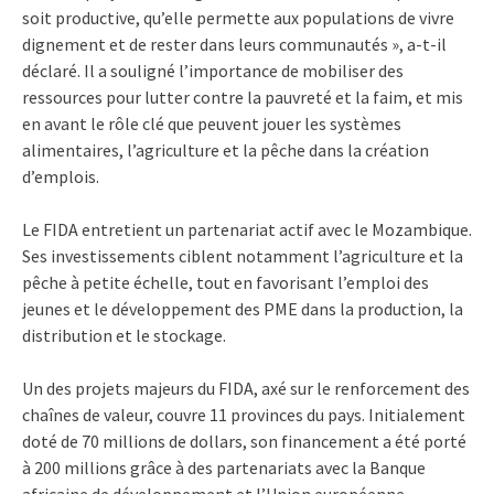
soit productive, qu’elle permette aux populations de vivre
dignement et de rester dans leurs communautés », a-t-il
déclaré. Il a souligné l’importance de mobiliser des
ressources pour lutter contre la pauvreté et la faim, et mis
en avant le rôle clé que peuvent jouer les systèmes
alimentaires, l’agriculture et la pêche dans la création
d’emplois.
Le FIDA entretient un partenariat actif avec le Mozambique.
Ses investissements ciblent notamment l’agriculture et la
pêche à petite échelle, tout en favorisant l’emploi des
jeunes et le développement des PME dans la production, la
distribution et le stockage.
Un des projets majeurs du FIDA, axé sur le renforcement des
chaînes de valeur, couvre 11 provinces du pays. Initialement
doté de 70 millions de dollars, son financement a été porté
à 200 millions grâce à des partenariats avec la Banque
africaine de développement et l’Union européenne.