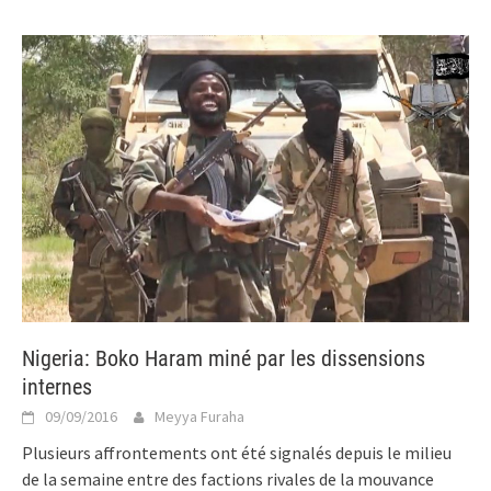
Nigeria: Boko Haram miné par les dissensions
internes
09/09/2016
Meyya Furaha
Plusieurs affrontements ont été signalés depuis le milieu
de la semaine entre des factions rivales de la mouvance