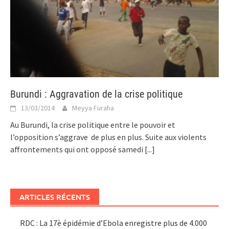
Burundi : Aggravation de la crise politique
13/03/2014
Meyya Furaha
Au Burundi, la crise politique entre le pouvoir et
l’opposition s’aggrave de plus en plus. Suite aux violents
affrontements qui ont opposé samedi
[...]
ARTICLES RÉCENTS
RDC : La 17è épidémie d’Ebola enregistre plus de 4.000