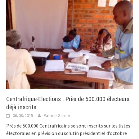
Centrafrique-Elections : Près de 500.000 électeurs
déjà inscrits
06/08/2015
Patrice Garner
Près de 500.000 Centrafricains se sont inscrits sur les listes
électorales en prévision du scrutin présidentiel d’octobre