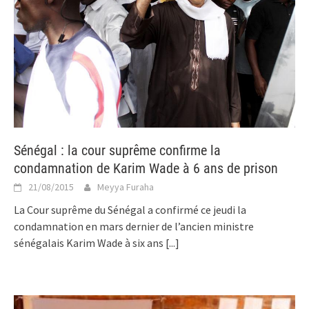
Sénégal : la cour suprême confirme la
condamnation de Karim Wade à 6 ans de prison
21/08/2015
Meyya Furaha
La Cour suprême du Sénégal a confirmé ce jeudi la
condamnation en mars dernier de l’ancien ministre
sénégalais Karim Wade à six ans
[...]