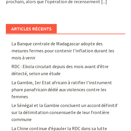
prochain, alors que l’opération de recensement
[...]
ARTICLES RÉCENTS
La Banque centrale de Madagascar adopte des
mesures fermes pour contenir l’inflation durant les
mois à venir
RDC : Ebola circulait depuis des mois avant d’être
détecté, selon une étude
La Gambie, 1er Etat africain à ratifier l’instrument
phare panafricain dédié aux violences contre les
femmes
Le Sénégal et la Gambie concluent un accord définitif
sur la délimitation consensuelle de leur frontière
commune
La Chine continue d’épauler la RDC dans sa lutte