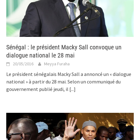
Sénégal : le président Macky Sall convoque un
dialogue national le 28 mai
20/05/2016
Meyya Furaha
Le président sénégalais Macky Sall a annoncé un « dialogue
national » à partir du 28 mai. Selon un communiqué du
gouvernement publié jeudi, il
[...]