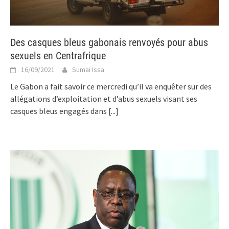
Des casques bleus gabonais renvoyés pour abus
sexuels en Centrafrique
16/09/2021
Sumai Issa
Le Gabon a fait savoir ce mercredi qu’il va enquêter sur des
allégations d’exploitation et d’abus sexuels visant ses
casques bleus engagés dans
[...]