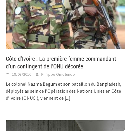
Côte d’Ivoire : La première femme commandant
d’un contingent de l’ONU décorée
18/08/2016
Philippe Omotundo
Le colonel Nazma Begum et son bataillon du Bangladesh,
déployés au sein de l’Opération des Nations Unies en Côte
d’Ivoire (ONUCI), viennent de
[...]