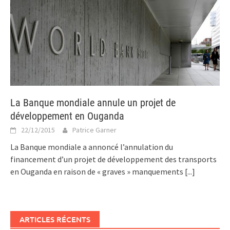
La Banque mondiale annule un projet de
développement en Ouganda
22/12/2015
Patrice Garner
La Banque mondiale a annoncé l’annulation du
financement d’un projet de développement des transports
en Ouganda en raison de « graves » manquements
[...]
ARTICLES RÉCENTS