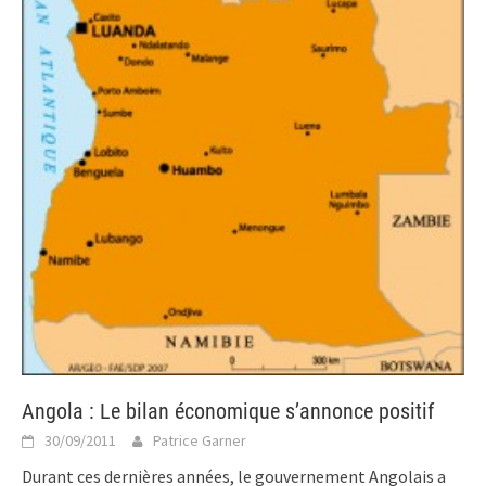
Angola : Le bilan économique s’annonce positif
30/09/2011
Patrice Garner
Durant ces dernières années, le gouvernement Angolais a