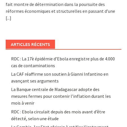
fait montre de détermination dans la poursuite des
réformes économiques et structurelles en passant d’une
[...]
ARTICLES RÉCENTS
RDC : La 17è épidémie d’Ebola enregistre plus de 4.000
cas de contaminations
La CAF réaffirme son soutien à Gianni Infantino en
avançant ses arguments
La Banque centrale de Madagascar adopte des
mesures fermes pour contenir l’inflation durant les
mois à venir
RDC : Ebola circulait depuis des mois avant d’être
détecté, selon une étude