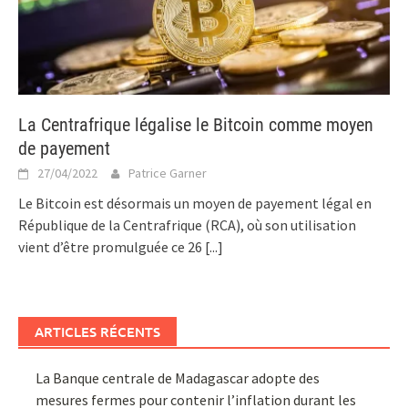
La Centrafrique légalise le Bitcoin comme moyen
de payement
27/04/2022
Patrice Garner
Le Bitcoin est désormais un moyen de payement légal en
République de la Centrafrique (RCA), où son utilisation
vient d’être promulguée ce 26
[...]
ARTICLES RÉCENTS
La Banque centrale de Madagascar adopte des
mesures fermes pour contenir l’inflation durant les