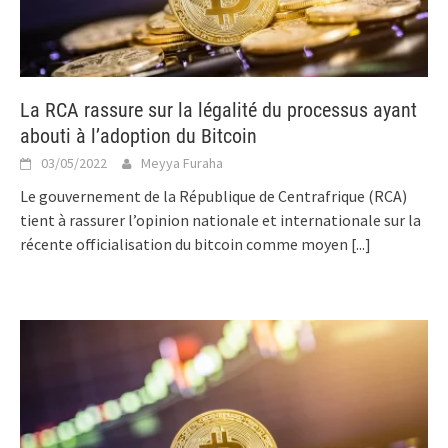
La RCA rassure sur la légalité du processus ayant
abouti à l’adoption du Bitcoin
03/05/2022
Meyya Furaha
Le gouvernement de la République de Centrafrique (RCA)
tient à rassurer l’opinion nationale et internationale sur la
récente officialisation du bitcoin comme moyen
[...]