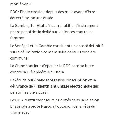
mois à venir
RDC : Ebola circulait depuis des mois avant d’être
détecté, selon une étude
La Gambie, 1er Etat africain à ratifier l’instrument
phare panafricain dédié aux violences contre les
femmes
Le Sénégal et la Gambie concluent un accord définitif
sur la délimitation consensuelle de leur frontière
commune
La Chine continue d’épauler la RDC dans sa lutte
contre la 17è épidémie d’Ebola
L’exécutif burkinabè réorganise l’inscription et la
délivrance de «l’identifiant unique électronique des
personnes physiques»
Les USA réaffirment leurs priorités dans la relation
bilatérale avec le Maroc à l’occasion de la Fête du
Trône 2026