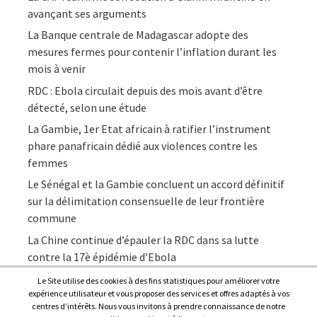
avançant ses arguments
La Banque centrale de Madagascar adopte des
mesures fermes pour contenir l’inflation durant les
mois à venir
RDC : Ebola circulait depuis des mois avant d’être
détecté, selon une étude
La Gambie, 1er Etat africain à ratifier l’instrument
phare panafricain dédié aux violences contre les
femmes
Le Sénégal et la Gambie concluent un accord définitif
sur la délimitation consensuelle de leur frontière
commune
La Chine continue d’épauler la RDC dans sa lutte
contre la 17è épidémie d’Ebola
Le Site utilise des cookies à des fins statistiques pour améliorer votre
expérience utilisateur et vous proposer des services et offres adaptés à vos
centres d’intérêts. Nous vous invitons à prendre connaissance de notre