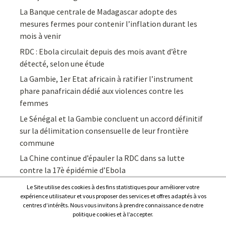
La Banque centrale de Madagascar adopte des
mesures fermes pour contenir l’inflation durant les
mois à venir
RDC : Ebola circulait depuis des mois avant d’être
détecté, selon une étude
La Gambie, 1er Etat africain à ratifier l’instrument
phare panafricain dédié aux violences contre les
femmes
Le Sénégal et la Gambie concluent un accord définitif
sur la délimitation consensuelle de leur frontière
commune
La Chine continue d’épauler la RDC dans sa lutte
contre la 17è épidémie d’Ebola
Le Site utilise des cookies à des fins statistiques pour améliorer votre
expérience utilisateur et vous proposer des services et offres adaptés à vos
centres d’intérêts. Nous vous invitons à prendre connaissance de notre
politique cookies et à l’accepter.