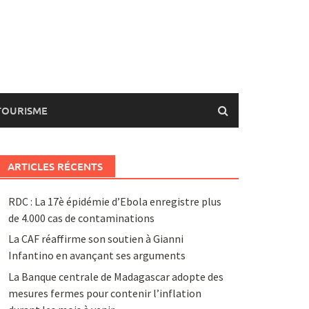
TOURISME
ARTICLES RÉCENTS
RDC : La 17è épidémie d’Ebola enregistre plus
de 4.000 cas de contaminations
La CAF réaffirme son soutien à Gianni
Infantino en avançant ses arguments
La Banque centrale de Madagascar adopte des
mesures fermes pour contenir l’inflation