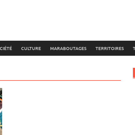
CIÉTÉ
CULTURE
MARABOUTAGES
TERRITOIRES