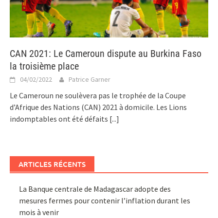
CAN 2021: Le Cameroun dispute au Burkina Faso
la troisième place
04/02/2022
Patrice Garner
Le Cameroun ne soulèvera pas le trophée de la Coupe
d’Afrique des Nations (CAN) 2021 à domicile. Les Lions
indomptables ont été défaits
[...]
ARTICLES RÉCENTS
La Banque centrale de Madagascar adopte des
mesures fermes pour contenir l’inflation durant les
mois à venir