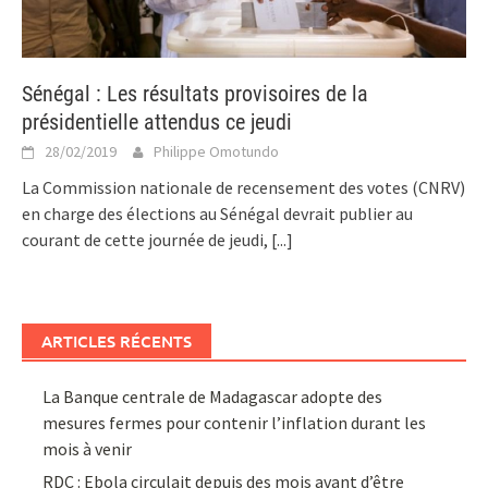
Sénégal : Les résultats provisoires de la
présidentielle attendus ce jeudi
28/02/2019
Philippe Omotundo
La Commission nationale de recensement des votes (CNRV)
en charge des élections au Sénégal devrait publier au
courant de cette journée de jeudi,
[...]
ARTICLES RÉCENTS
La Banque centrale de Madagascar adopte des
mesures fermes pour contenir l’inflation durant les
mois à venir
RDC : Ebola circulait depuis des mois avant d’être