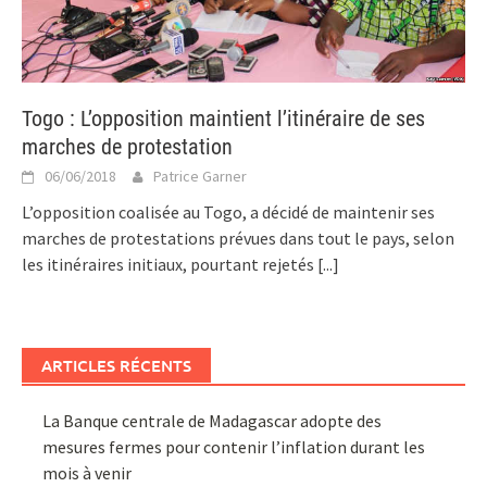
Togo : L’opposition maintient l’itinéraire de ses
marches de protestation
06/06/2018
Patrice Garner
L’opposition coalisée au Togo, a décidé de maintenir ses
marches de protestations prévues dans tout le pays, selon
les itinéraires initiaux, pourtant rejetés
[...]
ARTICLES RÉCENTS
La Banque centrale de Madagascar adopte des
mesures fermes pour contenir l’inflation durant les
mois à venir