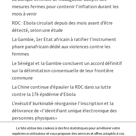
mesures fermes pour contenir l’inflation durant les
mois à venir
RDC : Ebola circulait depuis des mois avant d’être
détecté, selon une étude
La Gambie, 1er Etat africain à ratifier l’instrument
phare panafricain dédié aux violences contre les
femmes
Le Sénégal et la Gambie concluent un accord définitif
sur la délimitation consensuelle de leur frontière
commune
La Chine continue d’épauler la RDC dans sa lutte
contre la 17è épidémie d’Ebola
L’exécutif burkinabè réorganise l’inscription et la
délivrance de «l’identifiant unique électronique des
personnes physiques»
Le Site utilise des cookies à des fins statistiques pour améliorer votre
expérience utilisateur et vous proposer des services et offres adaptés à vos