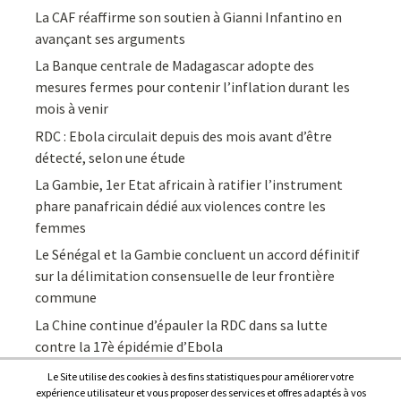
La CAF réaffirme son soutien à Gianni Infantino en
avançant ses arguments
La Banque centrale de Madagascar adopte des
mesures fermes pour contenir l’inflation durant les
mois à venir
RDC : Ebola circulait depuis des mois avant d’être
détecté, selon une étude
La Gambie, 1er Etat africain à ratifier l’instrument
phare panafricain dédié aux violences contre les
femmes
Le Sénégal et la Gambie concluent un accord définitif
sur la délimitation consensuelle de leur frontière
commune
La Chine continue d’épauler la RDC dans sa lutte
contre la 17è épidémie d’Ebola
Le Site utilise des cookies à des fins statistiques pour améliorer votre
expérience utilisateur et vous proposer des services et offres adaptés à vos