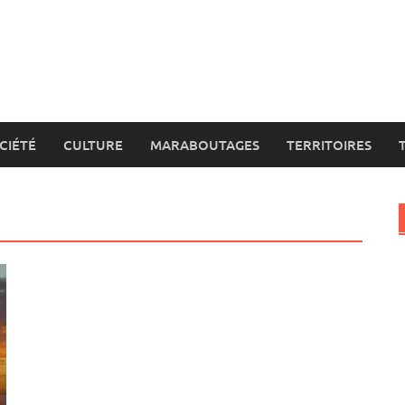
CIÉTÉ
CULTURE
MARABOUTAGES
TERRITOIRES