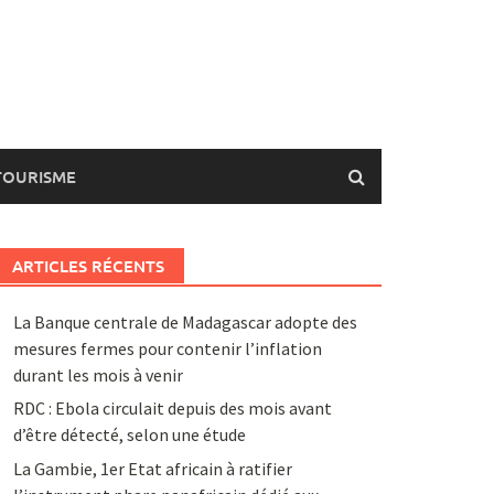
TOURISME
ARTICLES RÉCENTS
La Banque centrale de Madagascar adopte des
mesures fermes pour contenir l’inflation
durant les mois à venir
RDC : Ebola circulait depuis des mois avant
d’être détecté, selon une étude
La Gambie, 1er Etat africain à ratifier