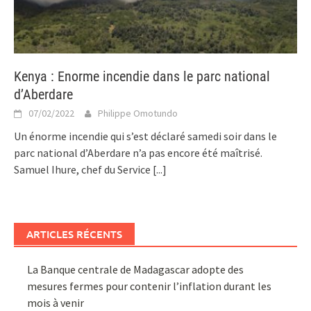
Kenya : Enorme incendie dans le parc national
d’Aberdare
07/02/2022
Philippe Omotundo
Un énorme incendie qui s’est déclaré samedi soir dans le
parc national d’Aberdare n’a pas encore été maîtrisé.
Samuel Ihure, chef du Service
[...]
ARTICLES RÉCENTS
La Banque centrale de Madagascar adopte des
mesures fermes pour contenir l’inflation durant les
mois à venir