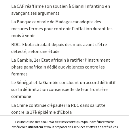
La CAF réaffirme son soutien à Gianni Infantino en
avançant ses arguments
La Banque centrale de Madagascar adopte des
mesures fermes pour contenir l’inflation durant les
mois à venir
RDC : Ebola circulait depuis des mois avant d’être
détecté, selon une étude
La Gambie, 1er Etat africain à ratifier l’instrument
phare panafricain dédié aux violences contre les
femmes
Le Sénégal et la Gambie concluent un accord définitif
sur la délimitation consensuelle de leur frontière
commune
La Chine continue d’épauler la RDC dans sa lutte
contre la 17è épidémie d’Ebola
Le Site utilise des cookies à des fins statistiques pour améliorer votre
expérience utilisateur et vous proposer des services et offres adaptés à vos