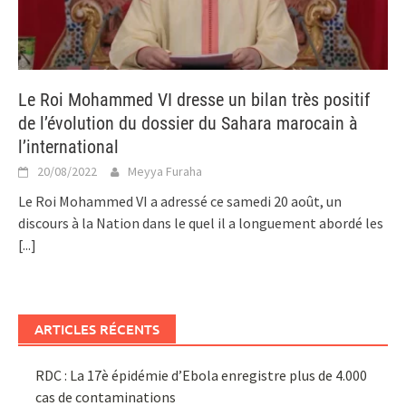
Le Roi Mohammed VI dresse un bilan très positif
de l’évolution du dossier du Sahara marocain à
l’international
20/08/2022
Meyya Furaha
Le Roi Mohammed VI a adressé ce samedi 20 août, un
discours à la Nation dans le quel il a longuement abordé les
[...]
ARTICLES RÉCENTS
RDC : La 17è épidémie d’Ebola enregistre plus de 4.000
cas de contaminations