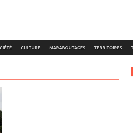
CIÉTÉ
CULTURE
MARABOUTAGES
TERRITOIRES