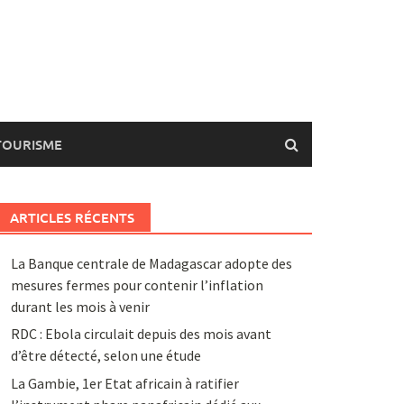
TOURISME
ARTICLES RÉCENTS
La Banque centrale de Madagascar adopte des
mesures fermes pour contenir l’inflation
durant les mois à venir
RDC : Ebola circulait depuis des mois avant
d’être détecté, selon une étude
La Gambie, 1er Etat africain à ratifier