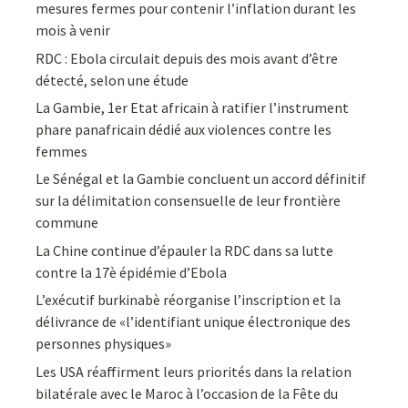
mesures fermes pour contenir l’inflation durant les
mois à venir
RDC : Ebola circulait depuis des mois avant d’être
détecté, selon une étude
La Gambie, 1er Etat africain à ratifier l’instrument
phare panafricain dédié aux violences contre les
femmes
Le Sénégal et la Gambie concluent un accord définitif
sur la délimitation consensuelle de leur frontière
commune
La Chine continue d’épauler la RDC dans sa lutte
contre la 17è épidémie d’Ebola
L’exécutif burkinabè réorganise l’inscription et la
délivrance de «l’identifiant unique électronique des
personnes physiques»
Les USA réaffirment leurs priorités dans la relation
bilatérale avec le Maroc à l’occasion de la Fête du