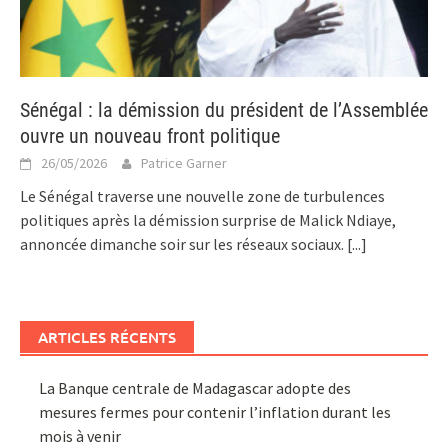
Sénégal : la démission du président de l’Assemblée
ouvre un nouveau front politique
26/05/2026
Patrice Garner
Le Sénégal traverse une nouvelle zone de turbulences
politiques après la démission surprise de Malick Ndiaye,
annoncée dimanche soir sur les réseaux sociaux.
[...]
ARTICLES RÉCENTS
La Banque centrale de Madagascar adopte des
mesures fermes pour contenir l’inflation durant les
mois à venir