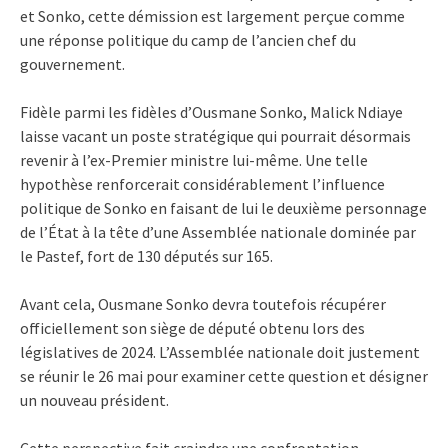
et Sonko, cette démission est largement perçue comme
une réponse politique du camp de l’ancien chef du
gouvernement.
Fidèle parmi les fidèles d’Ousmane Sonko, Malick Ndiaye
laisse vacant un poste stratégique qui pourrait désormais
revenir à l’ex-Premier ministre lui-même. Une telle
hypothèse renforcerait considérablement l’influence
politique de Sonko en faisant de lui le deuxième personnage
de l’État à la tête d’une Assemblée nationale dominée par
le Pastef, fort de 130 députés sur 165.
Avant cela, Ousmane Sonko devra toutefois récupérer
officiellement son siège de député obtenu lors des
législatives de 2024. L’Assemblée nationale doit justement
se réunir le 26 mai pour examiner cette question et désigner
un nouveau président.
Cette perspective fait craindre une confrontation