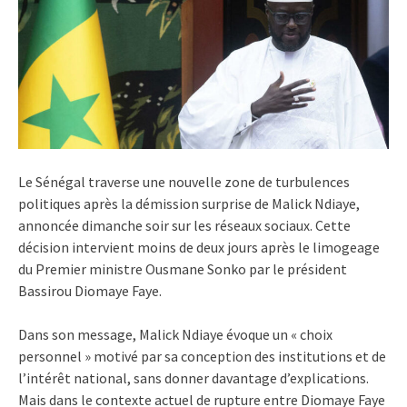
Le Sénégal traverse une nouvelle zone de turbulences
politiques après la démission surprise de Malick Ndiaye,
annoncée dimanche soir sur les réseaux sociaux. Cette
décision intervient moins de deux jours après le limogeage
du Premier ministre Ousmane Sonko par le président
Bassirou Diomaye Faye.
Dans son message, Malick Ndiaye évoque un « choix
personnel » motivé par sa conception des institutions et de
l’intérêt national, sans donner davantage d’explications.
Mais dans le contexte actuel de rupture entre Diomaye Faye