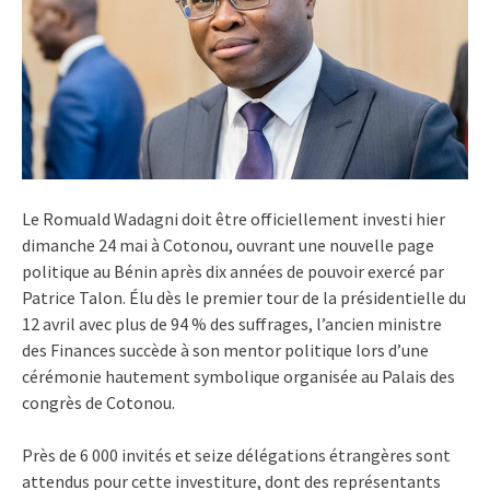
Le Romuald Wadagni doit être officiellement investi hier
dimanche 24 mai à Cotonou, ouvrant une nouvelle page
politique au Bénin après dix années de pouvoir exercé par
Patrice Talon. Élu dès le premier tour de la présidentielle du
12 avril avec plus de 94 % des suffrages, l’ancien ministre
des Finances succède à son mentor politique lors d’une
cérémonie hautement symbolique organisée au Palais des
congrès de Cotonou.
Près de 6 000 invités et seize délégations étrangères sont
attendus pour cette investiture, dont des représentants