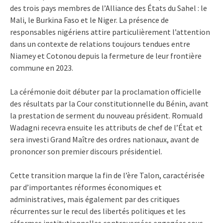
des trois pays membres de l’Alliance des États du Sahel : le
Mali, le Burkina Faso et le Niger. La présence de
responsables nigériens attire particulièrement l’attention
dans un contexte de relations toujours tendues entre
Niamey et Cotonou depuis la fermeture de leur frontière
commune en 2023.
La cérémonie doit débuter par la proclamation officielle
des résultats par la Cour constitutionnelle du Bénin, avant
la prestation de serment du nouveau président. Romuald
Wadagni recevra ensuite les attributs de chef de l’État et
sera investi Grand Maître des ordres nationaux, avant de
prononcer son premier discours présidentiel.
Cette transition marque la fin de l’ère Talon, caractérisée
par d’importantes réformes économiques et
administratives, mais également par des critiques
récurrentes sur le recul des libertés politiques et les
réformes institutionnelles controversées engagées sous