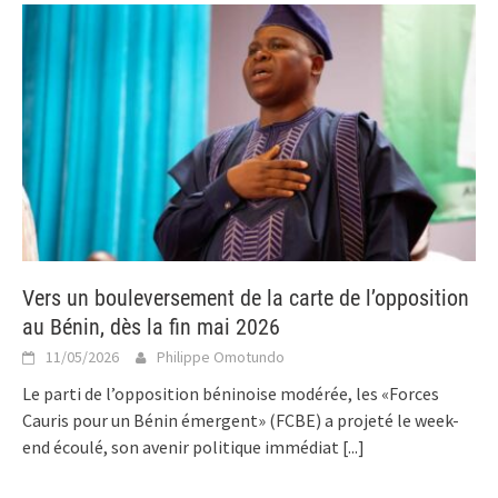
Vers un bouleversement de la carte de l’opposition
au Bénin, dès la fin mai 2026
11/05/2026
Philippe Omotundo
Le parti de l’opposition béninoise modérée, les «Forces
Cauris pour un Bénin émergent» (FCBE) a projeté le week-
end écoulé, son avenir politique immédiat
[...]