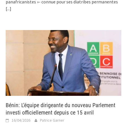
panafricanistes »- connue pour ses diatribes permanentes
[...]
Bénin: L’équipe dirigeante du nouveau Parlement
investi officiellement depuis ce 15 avril
16/04/2026
Patrice Garner