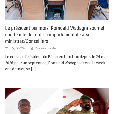
Le président béninois, Romuald Wadagni soumet
une feuille de route comportementale à ses
ministres/Conseillers
15/06/2026
Meyya Furaha
Le nouveau Président du Bénin en fonction depuis le 24 mai
2026 pour un septennat, Romuald Wadagni a tenu le week-
end dernier, sa
[...]