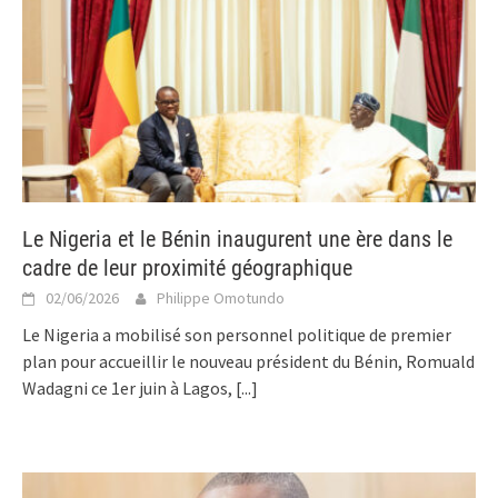
Le Nigeria et le Bénin inaugurent une ère dans le
cadre de leur proximité géographique
02/06/2026
Philippe Omotundo
Le Nigeria a mobilisé son personnel politique de premier
plan pour accueillir le nouveau président du Bénin, Romuald
Wadagni ce 1er juin à Lagos,
[...]