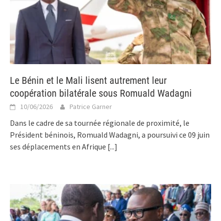
Le Bénin et le Mali lisent autrement leur
coopération bilatérale sous Romuald Wadagni
10/06/2026
Patrice Garner
Dans le cadre de sa tournée régionale de proximité, le
Président béninois, Romuald Wadagni, a poursuivi ce 09 juin
ses déplacements en Afrique
[...]