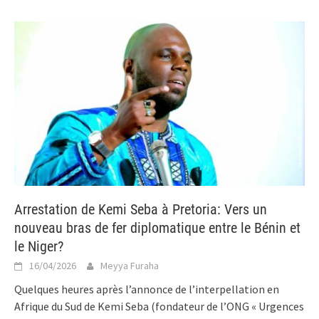
Arrestation de Kemi Seba à Pretoria: Vers un
nouveau bras de fer diplomatique entre le Bénin et
le Niger?
16/04/2026
Meyya Furaha
Quelques heures après l’annonce de l’interpellation en
Afrique du Sud de Kemi Seba (fondateur de l’ONG « Urgences