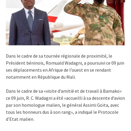
Dans le cadre de sa tournée régionale de proximité, le
Président béninois, Romuald Wadagni, a poursuivi ce 09 juin
ses déplacements en Afrique de l’ouest en se rendant
notamment en République du Mali.
Dans le cadre de sa «visite d’amitié et de travail à Bamako»
ce 09 juin, R. C. Wadagni a été «accueilli à sa descente d’avion
par son homologue malien, le général Assimi Goïta, avec
tous les honneurs dus à son rang», a indiqué le Protocole
d’Etat malien.