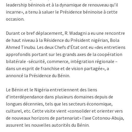
leadership béninois et à la dynamique de renouveau qu’il
incarne», a tenu à saluer le Présidence béninoise à cette
occasion.
Durant ce bref déplacement, R. Wadagni a eu une rencontre
de haut niveau à la Résidence du Président nigérian, Bola
Ahmed Tinubu. Les deux Chefs d’État ont eu «des entretiens
approfondis portant sur les grands axes de la coopération
bilatérale -sécurité, commerce, intégration régionale –
dans un esprit de franchise et de vision partagée», a
annoncé la Présidence du Bénin.
Le Bénin et le Nigéria entretiennent des liens
d’interdépendance dans plusieurs domaines depuis de
longues décennies, tels que les secteurs économique,
culturel, etc. Cette visite vient «consolider et orienter vers
de nouveaux horizons de partenariat» l’axe Cotonou-Abuja,
assurent les nouvelles autorités du Bénin.