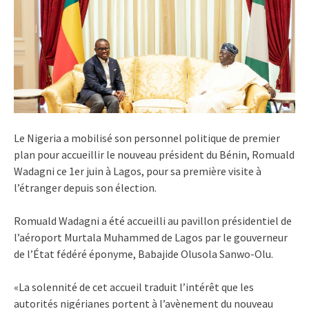
Le Nigeria a mobilisé son personnel politique de premier
plan pour accueillir le nouveau président du Bénin, Romuald
Wadagni ce 1er juin à Lagos, pour sa première visite à
l’étranger depuis son élection.
Romuald Wadagni a été accueilli au pavillon présidentiel de
l’aéroport Murtala Muhammed de Lagos par le gouverneur
de l’État fédéré éponyme, Babajide Olusola Sanwo-Olu.
«La solennité de cet accueil traduit l’intérêt que les
autorités nigérianes portent à l’avènement du nouveau