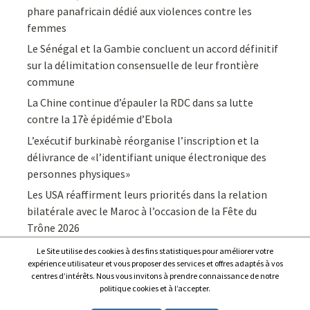
phare panafricain dédié aux violences contre les
femmes
Le Sénégal et la Gambie concluent un accord définitif
sur la délimitation consensuelle de leur frontière
commune
La Chine continue d’épauler la RDC dans sa lutte
contre la 17è épidémie d’Ebola
L’exécutif burkinabè réorganise l’inscription et la
délivrance de «l’identifiant unique électronique des
personnes physiques»
Les USA réaffirment leurs priorités dans la relation
bilatérale avec le Maroc à l’occasion de la Fête du
Trône 2026
Le Site utilise des cookies à des fins statistiques pour améliorer votre
expérience utilisateur et vous proposer des services et offres adaptés à vos
centres d’intérêts. Nous vous invitons à prendre connaissance de notre
politique cookies et à l’accepter.